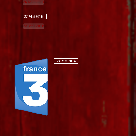
26 Mai 2013
27 Mai 2016
28 Mai 2016
24 Mai 2014