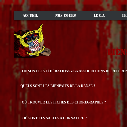
ACCUEIL
NOS COURS
LE C.A
LE
lien
OÙ SONT LES FÉDÉRATIONS et les ASSOCIATIONS DE RÉFÉRE
QUELS SONT LES BIENFAITS DE LA DANSE ?
OÙ TROUVER LES FICHES DES CHORÉGRAPHES ?
OÙ SONT LES SALLES A CONNAITRE ?