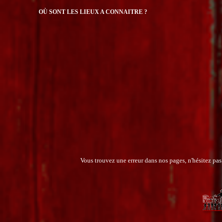
OÙ SONT LES LIEUX A CONNAITRE ?
Vous trouvez une erreur dans nos pages, n'hésitez pas 